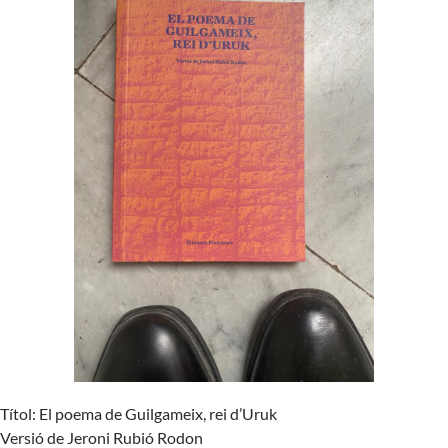
Títol: El poema de Guilgameix, rei d’Uruk
Versió de Jeroni Rubió Rodon