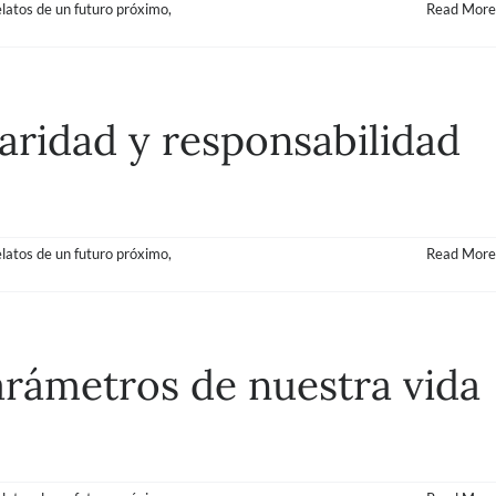
elatos de un futuro próximo
,
Read More
laridad y responsabilidad
elatos de un futuro próximo
,
Read More
parámetros de nuestra vida