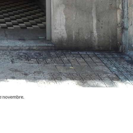
de novembre.