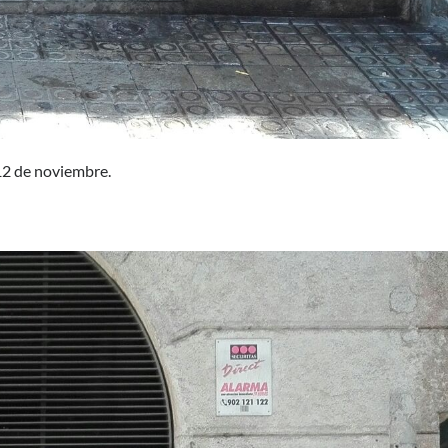
 12 de noviembre.