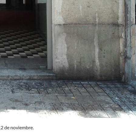
 12 de noviembre.