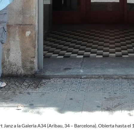
 Janz a la Galeria A34 (Aribau, 34 – Barcelona). Obierta hasta el