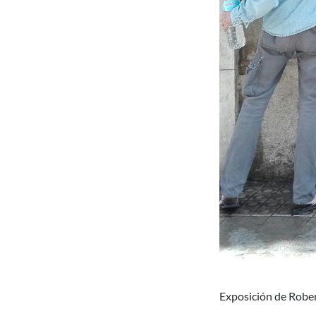
Exposición de Robert