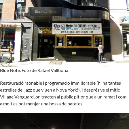
Blue Note. Foto de Rafael Vallbona
Restauració raonable i programació immillorable (hi ha tantes
estrelles del jazz que viuen a Nova York!). I després ve el mític
Village Vanguard, on tracten al públic pitjor que a un ramat i com
a molt es pot menjar una bossa de patates.