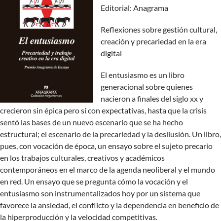
Editorial: Anagrama
Reflexiones sobre gestión cultural,
creación y precariedad en la era
digital
El entusiasmo
es un libro
generacional sobre quienes
nacieron a finales del siglo xx y
crecieron sin épica pero sí con expectativas, hasta que la crisis
sentó las bases de un nuevo escenario que se ha hecho
estructural; el escenario de la precariedad y la desilusión. Un libro,
pues, con vocación de época, un ensayo sobre el sujeto precario
en los trabajos culturales, creativos y académicos
contemporáneos en el marco de la agenda neoliberal y el mundo
en red. Un ensayo que se pregunta cómo la vocación y el
entusiasmo son instrumentalizados hoy por un sistema que
favorece la ansiedad, el conflicto y la dependencia en beneficio de
la hiperproducción y la velocidad competitivas.