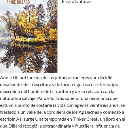
Errata Naturae
Annie Dillard fue una de las primeras mujeres que decidió
desafiar desde la escritura y de forma rigurosa el estereotipo
masculino del hombre de la frontera y de su relación con la
naturaleza salvaje. Para ello, tras superar una neumonía que
estuvo a punto de costarle la vida con apenas veintiséis años, se
trasladó a un valle de la cordillera de los Apalaches y comenzó a
escribir. Así surge Una temporada en Tinker Creek, un libro en el
que Dillard recogió la extraordinaria y fructífera influencia de