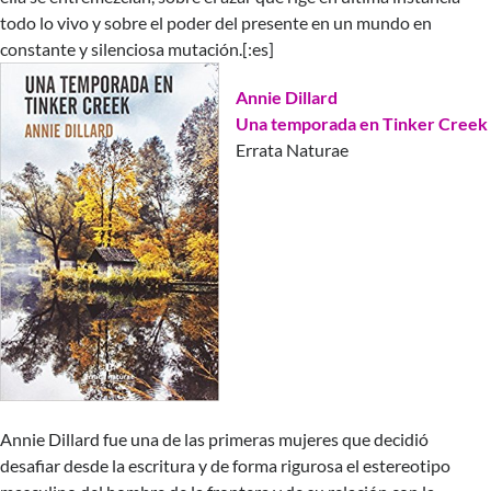
todo lo vivo y sobre el poder del presente en un mundo en
constante y silenciosa mutación.[:es]
Annie Dillard
Una temporada en Tinker Creek
Errata Naturae
Annie Dillard fue una de las primeras mujeres que decidió
desafiar desde la escritura y de forma rigurosa el estereotipo