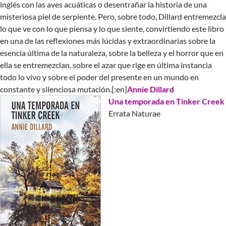
inglés con las aves acuáticas o desentrañar la historia de una
misteriosa piel de serpiente. Pero, sobre todo, Dillard entremezcla
lo que ve con lo que piensa y lo que siente, convirtiendo este libro
en una de las reflexiones más lúcidas y extraordinarias sobre la
esencia última de la naturaleza, sobre la belleza y el horror que en
ella se entremezclan, sobre el azar que rige en última instancia
todo lo vivo y sobre el poder del presente en un mundo en
constante y silenciosa mutación.[:en]
Annie Dillard
Una temporada en Tinker Creek
Errata Naturae