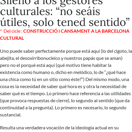
Sileno a los gestores
culturales: “no seáis
útiles, solo tened sentido”
* Del cicle :
CONSTRUCCIÓ i CANSAMENT A LA BARCELONA
CULTURAL
Uno puede saber perfectamente porque está aquí (lo del cigoto, la
abejita, el desoxirribonucleico y nuestros papás que se aman)
pero no el porqué está aquí (qué motivo tiene habitar la
existencia como humano o, dicho en melódico, lo de “¿qué hace
una chica como tú en un sitio como éste?”) Del mismo modo, una
cosa es la necesidad de saber qué hora es y otra la necesidad de
saber qué es el tiempo. Lo primero hace referencia a las utilidades
(que provoca respuestas de cierre), lo segundo al sentido (que da
continuidad a la pregunta). Lo primero es necesario, lo segundo
sustancial.
Resulta una verdadera vocación de la ideología actual en su