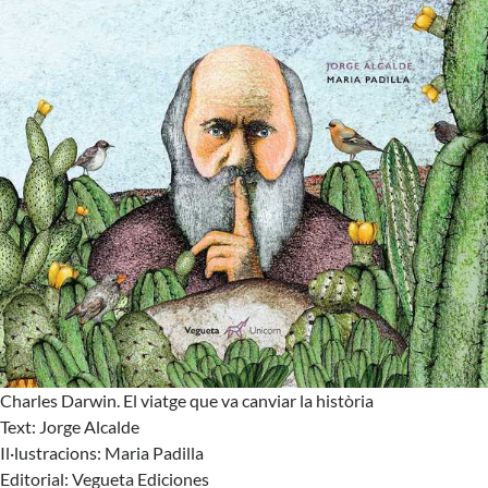
Charles Darwin. El viatge que va canviar la història
Text: Jorge Alcalde
Il·lustracions: Maria Padilla
Editorial:
Vegueta Ediciones