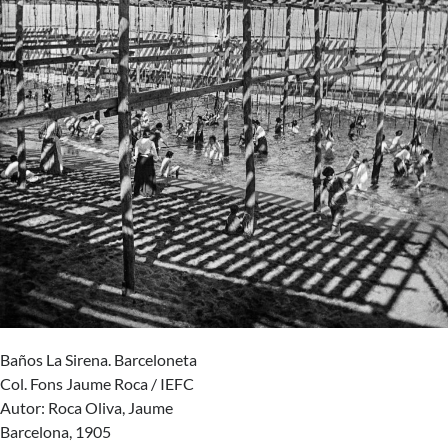
Baños La Sirena. Barceloneta
Col. Fons Jaume Roca / IEFC
Autor: Roca Oliva, Jaume
Barcelona, 1905