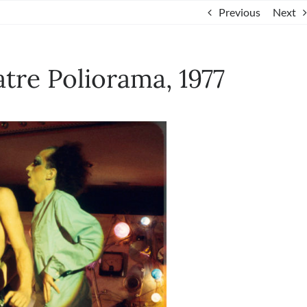
Previous
Next
tre Poliorama, 1977