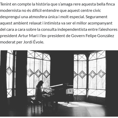
Tenint en compte la història que s’amaga rere aquesta bella finca
modernista no és difícil entendre que aquest centre cívic
desprengui una atmosfera única i molt especial. Segurament
aquest ambient relaxat i intimista va ser el millor acompanyant
del cara a cara sobre la consulta independentista entre l’aleshores
president Artur Mari i l’ex-president de Govern Felipe González
moderat per Jordi Évole.