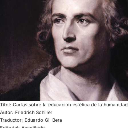
Títol:
Cartas sobre la educación estética de la humanidad
Autor: Friedrich Schiller
Traductor: Eduardo Gil Bera
Editorial:
Acantilado