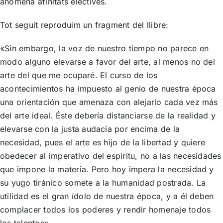
anomena afinitats electives.
Tot seguit reproduim un fragment del llibre:
«Sin embargo, la voz de nuestro tiempo no parece en
modo alguno elevarse a favor del arte, al menos no del
arte del que me ocuparé. El curso de los
acontecimientos ha impuesto al genio de nuestra época
una orientación que amenaza con alejarlo cada vez más
del arte ideal. Éste debería distanciarse de la realidad y
elevarse con la justa audacia por encima de la
necesidad, pues el arte es hijo de la libertad y quiere
obedecer al imperativo del espíritu, no a las necesidades
que impone la materia. Pero hoy impera la necesidad y
su yugo tiránico somete a la humanidad postrada. La
utilidad es el gran ídolo de nuestra época, y a él deben
complacer todos los poderes y rendir homenaje todos
los talentos»