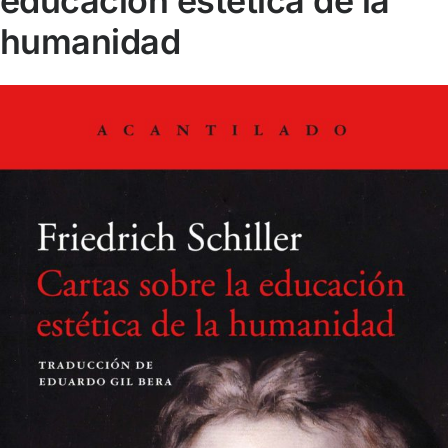
educación estética de la
humanidad