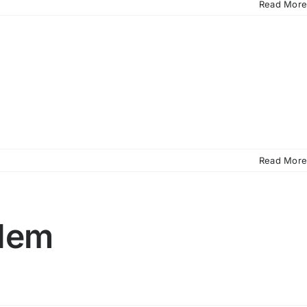
Read More
Read More
llem