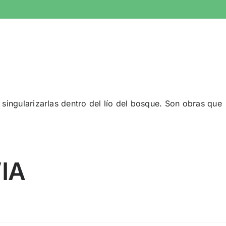
singularizarlas dentro del lío del bosque. Son obras que
’IA