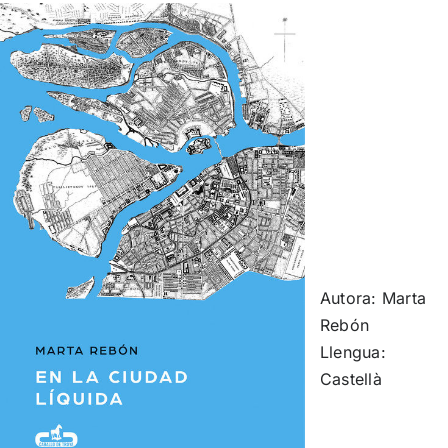
Autora: Marta
Rebón
Llengua:
Castellà