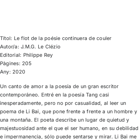
Títol: Le flot de la poésie continuera de couler
Autor/a: J.M.G. Le Clézio
Editorial: Philippe Rey
Pàgines: 205
Any: 2020
Un canto de amor a la poesía de un gran escritor
contemporáneo. Entré en la poesía Tang casi
inesperadamente, pero no por casualidad, al leer un
poema de Li Bai, que pone frente a frente a un hombre y
una montaña. El poeta describe un lugar de quietud y
majestuosidad ante el que el ser humano, en su debilidad
e impermanencia, sólo puede sentarse y mirar. Li Bai me