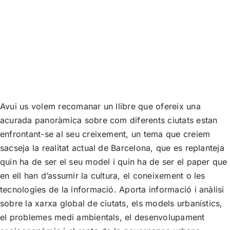
Avui us volem recomanar un llibre que ofereix una
acurada panoràmica sobre com diferents ciutats estan
enfrontant-se al seu creixement, un tema que creiem
sacseja la realitat actual de Barcelona, que es replanteja
quin ha de ser el seu model i quin ha de ser el paper que
en ell han d’assumir la cultura, el coneixement o les
tecnologies de la informació. Aporta informació i anàlisi
sobre la xarxa global de ciutats, els models urbanístics,
el problemes medi ambientals, el desenvolupament