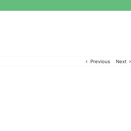
Previous
Next