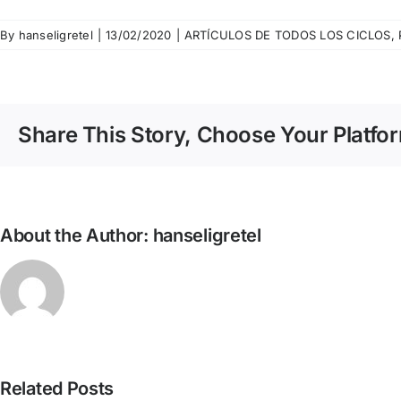
By
hanseligretel
|
13/02/2020
|
ARTÍCULOS DE TODOS LOS CICLOS
,
Share This Story, Choose Your Platfo
About the Author:
hanseligretel
Related Posts