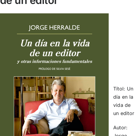
de un editor
Títol: Un
día en la
vida de
un editor
Autor:
Jorge