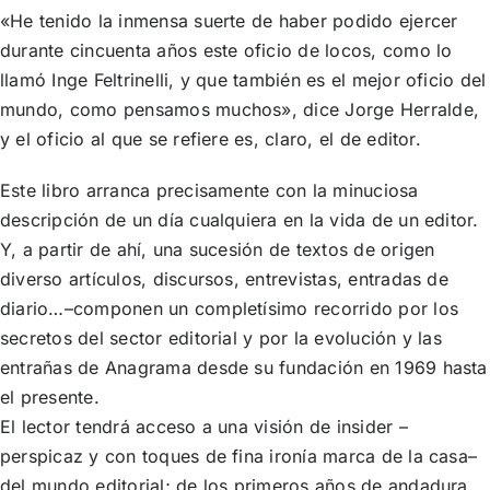
«He tenido la inmensa suerte de haber podido ejercer
durante cincuenta años este oficio de locos, como lo
llamó Inge Feltrinelli, y que también es el mejor oficio del
mundo, como pensamos muchos», dice Jorge Herralde,
y el oficio al que se refiere es, claro, el de editor.
Este libro arranca precisamente con la minuciosa
descripción de un día cualquiera en la vida de un editor.
Y, a partir de ahí, una sucesión de textos de origen
diverso artículos, discursos, entrevistas, entradas de
diario…–componen un completísimo recorrido por los
secretos del sector editorial y por la evolución y las
entrañas de Anagrama desde su fundación en 1969 hasta
el presente.
El lector tendrá acceso a una visión de insider –
perspicaz y con toques de fina ironía marca de la casa–
del mundo editorial; de los primeros años de andadura