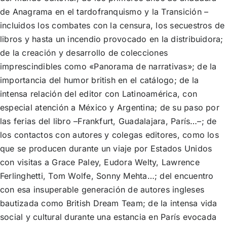
de Anagrama en el tardofranquismo y la Transición –
incluidos los combates con la censura, los secuestros de
libros y hasta un incendio provocado en la distribuidora;
de la creación y desarrollo de colecciones
imprescindibles como «Panorama de narrativas»; de la
importancia del humor british en el catálogo; de la
intensa relación del editor con Latinoamérica, con
especial atención a México y Argentina; de su paso por
las ferias del libro –Frankfurt, Guadalajara, París…–; de
los contactos con autores y colegas editores, como los
que se producen durante un viaje por Estados Unidos
con visitas a Grace Paley, Eudora Welty, Lawrence
Ferlinghetti, Tom Wolfe, Sonny Mehta…; del encuentro
con esa insuperable generación de autores ingleses
bautizada como British Dream Team; de la intensa vida
social y cultural durante una estancia en París evocada