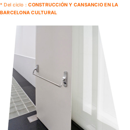
* Del ciclo :
CONSTRUCCIÓN Y CANSANCIO EN LA
BARCELONA CULTURAL