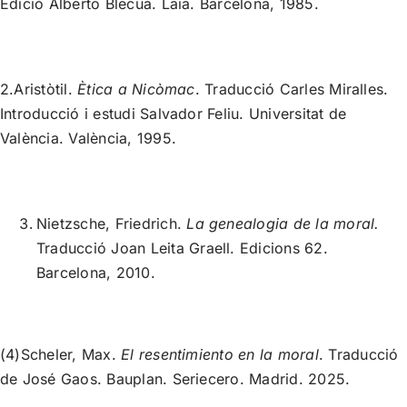
Edició Alberto Blecua. Laia. Barcelona, 1985.
2.Aristòtil.
Ètica a Nicòmac
. Traducció Carles Miralles.
Introducció i estudi Salvador Feliu. Universitat de
València. València, 1995.
Nietzsche, Friedrich.
La genealogia de la moral.
Traducció Joan Leita Graell. Edicions 62.
Barcelona, 2010.
(4)Scheler, Max.
El resentimiento en la moral
. Traducció
de José Gaos. Bauplan. Seriecero. Madrid. 2025.