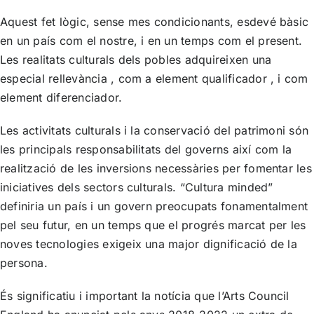
Aquest fet lògic, sense mes condicionants, esdevé bàsic
en un país com el nostre, i en un temps com el present.
Les realitats culturals dels pobles adquireixen una
especial rellevància , com a element qualificador , i com
element diferenciador.
Les activitats culturals i la conservació del patrimoni són
les principals responsabilitats del governs així com la
realització de les inversions necessàries per fomentar les
iniciatives dels sectors culturals. “Cultura minded”
definiria un país i un govern preocupats fonamentalment
pel seu futur, en un temps que el progrés marcat per les
noves tecnologies exigeix una major dignificació de la
persona.
És significatiu i important la notícia que l’Arts Council