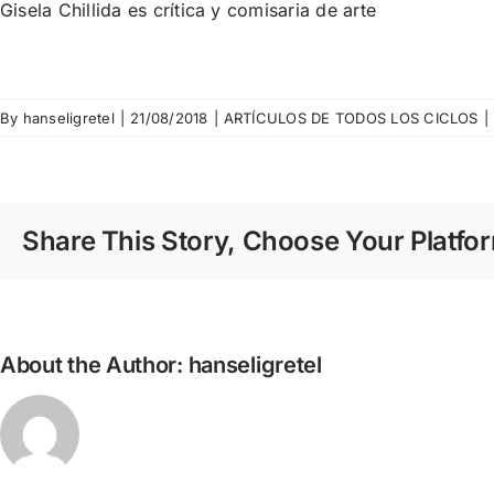
Gisela Chillida es crítica y comisaria de arte
By
hanseligretel
|
21/08/2018
|
ARTÍCULOS DE TODOS LOS CICLOS
|
Share This Story, Choose Your Platfo
About the Author:
hanseligretel