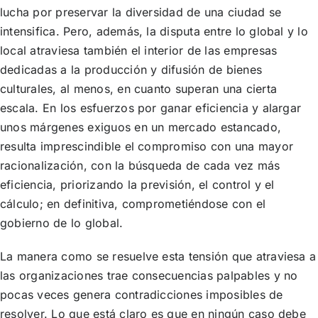
lucha por preservar la diversidad de una ciudad se
intensifica. Pero, además, la disputa entre lo global y lo
local atraviesa también el interior de las empresas
dedicadas a la producción y difusión de bienes
culturales, al menos, en cuanto superan una cierta
escala. En los esfuerzos por ganar eficiencia y alargar
unos márgenes exiguos en un mercado estancado,
resulta imprescindible el compromiso con una mayor
racionalización, con la búsqueda de cada vez más
eficiencia, priorizando la previsión, el control y el
cálculo; en definitiva, comprometiéndose con el
gobierno de lo global.
La manera como se resuelve esta tensión que atraviesa a
las organizaciones trae consecuencias palpables y no
pocas veces genera contradicciones imposibles de
resolver. Lo que está claro es que en ningún caso debe