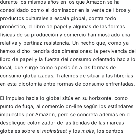
durante los mismos años en los que Amazon se ha
consolidado como el dominador en la venta de libros y
productos culturales a escala global, contra todo
pronóstico, el libro de papel y algunas de las formas
físicas de su producción y comercio han mostrado una
relativa y pertinaz resistencia. Un hecho que, como ya
hemos dicho, tendría dos dimensiones: la pervivencia del
libro de papel y la fuerza del consumo orientado hacia lo
local, que surge como oposición a las formas de
consumo globalizadas. Tratemos de situar a las librerías
en esta dicotomía entre formas de consumo enfrentadas.
El impulso hacia lo global sitúa en su horizonte, como
punto de fuga, al comercio on-line según los estándares
impuestos por Amazon, pero se concreta además en el
despliegue colonizador de las tiendas de las marcas
globales sobre el
mainstreet
y los
malls
, los centros