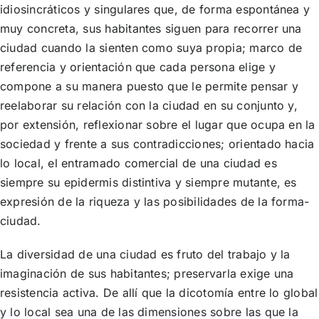
idiosincráticos y singulares que, de forma espontánea y
muy concreta, sus habitantes siguen para recorrer una
ciudad cuando la sienten como suya propia; marco de
referencia y orientación que cada persona elige y
compone a su manera puesto que le permite pensar y
reelaborar su relación con la ciudad en su conjunto y,
por extensión, reflexionar sobre el lugar que ocupa en la
sociedad y frente a sus contradicciones; orientado hacia
lo local, el entramado comercial de una ciudad es
siempre su epidermis distintiva y siempre mutante, es
expresión de la riqueza y las posibilidades de la forma-
ciudad.
La diversidad de una ciudad es fruto del trabajo y la
imaginación de sus habitantes; preservarla exige una
resistencia activa. De allí que la dicotomía entre lo global
y lo local sea una de las dimensiones sobre las que la