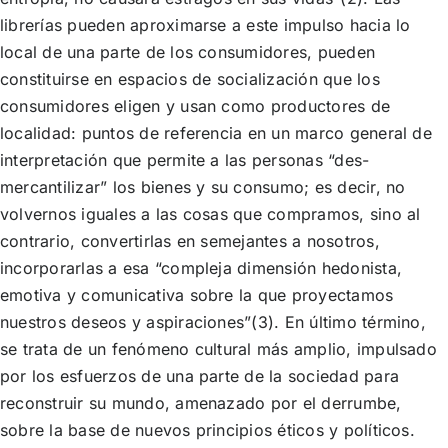
librerías pueden aproximarse a este impulso hacia lo
local de una parte de los consumidores, pueden
constituirse en espacios de socialización que los
consumidores eligen y usan como productores de
localidad: puntos de referencia en un marco general de
interpretación que permite a las personas “des-
mercantilizar” los bienes y su consumo; es decir, no
volvernos iguales a las cosas que compramos, sino al
contrario, convertirlas en semejantes a nosotros,
incorporarlas a esa “compleja dimensión hedonista,
emotiva y comunicativa sobre la que proyectamos
nuestros deseos y aspiraciones”(3). En último término,
se trata de un fenómeno cultural más amplio, impulsado
por los esfuerzos de una parte de la sociedad para
reconstruir su mundo, amenazado por el derrumbe,
sobre la base de nuevos principios éticos y políticos.