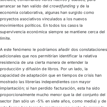
arrancar se han valido del
crowdfunding
y de la
economía colaborativa, algunas han surgido como
proyectos asociativos vinculados a los nuevos
movimientos políticos. En todos los casos la
supervivencia económica siempre se mantiene cerca del
límite.
A este fenómeno le podríamos añadir dos constataciones
adicionales que nos permitirían identificar la relativa
resistencia de una cierta manera de entender la
producción y difusión de libros. Por un lado, la
capacidad de adaptación que en tiempos de crisis han
mostrado las librerías independientes con mayor
implantación; si han perdido facturación, esta ha sido
proporcionalmente mucho menor que la del conjunto del
sector (tan sólo un -5% en siete años, como media) y de