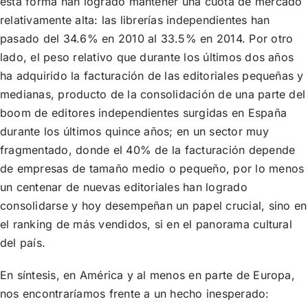
esta forma han logrado mantener una cuota de mercado
relativamente alta: las librerías independientes han
pasado del 34.6% en 2010 al 33.5% en 2014. Por otro
lado, el peso relativo que durante los últimos dos años
ha adquirido la facturación de las editoriales pequeñas y
medianas, producto de la consolidación de una parte del
boom de editores independientes surgidas en España
durante los últimos quince años; en un sector muy
fragmentado, donde el 40% de la facturación depende
de empresas de tamaño medio o pequeño, por lo menos
un centenar de nuevas editoriales han logrado
consolidarse y hoy desempeñan un papel crucial, sino en
el ranking de más vendidos, si en el panorama cultural
del país.
En síntesis, en América y al menos en parte de Europa,
nos encontraríamos frente a un hecho inesperado: