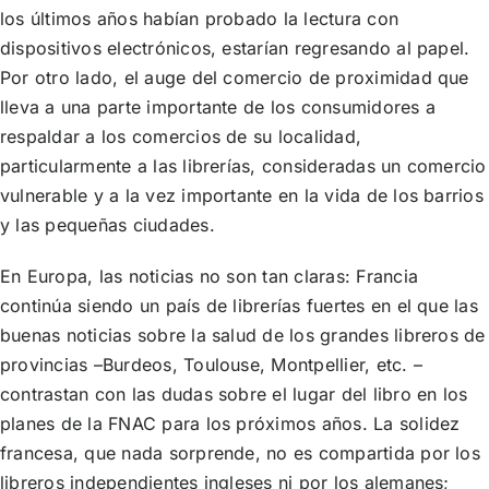
los últimos años habían probado la lectura con
dispositivos electrónicos, estarían regresando al papel.
Por otro lado, el auge del comercio de proximidad que
lleva a una parte importante de los consumidores a
respaldar a los comercios de su localidad,
particularmente a las librerías, consideradas un comercio
vulnerable y a la vez importante en la vida de los barrios
y las pequeñas ciudades.
En Europa, las noticias no son tan claras: Francia
continúa siendo un país de librerías fuertes en el que las
buenas noticias sobre la salud de los grandes libreros de
provincias –Burdeos, Toulouse, Montpellier, etc. –
contrastan con las dudas sobre el lugar del libro en los
planes de la FNAC para los próximos años. La solidez
francesa, que nada sorprende, no es compartida por los
libreros independientes ingleses ni por los alemanes;