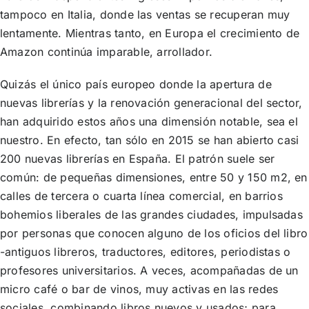
tampoco en Italia, donde las ventas se recuperan muy
lentamente. Mientras tanto, en Europa el crecimiento de
Amazon continúa imparable, arrollador.
Quizás el único país europeo donde la apertura de
nuevas librerías y la renovación generacional del sector,
han adquirido estos años una dimensión notable, sea el
nuestro. En efecto, tan sólo en 2015 se han abierto casi
200 nuevas librerías en España. El patrón suele ser
común: de pequeñas dimensiones, entre 50 y 150 m2, en
calles de tercera o cuarta línea comercial, en barrios
bohemios liberales de las grandes ciudades, impulsadas
por personas que conocen alguno de los oficios del libro
-antiguos libreros, traductores, editores, periodistas o
profesores universitarios. A veces, acompañadas de un
micro café o bar de vinos, muy activas en las redes
sociales, combinando libros nuevos y usados; para