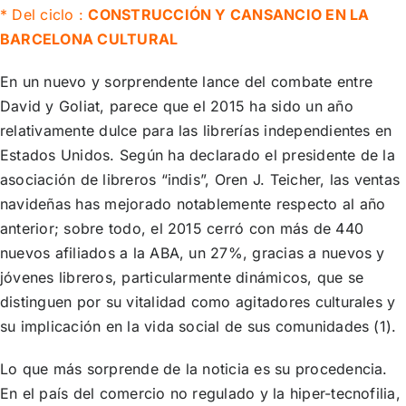
* Del ciclo :
CONSTRUCCIÓN Y CANSANCIO EN LA
BARCELONA CULTURAL
En un nuevo y sorprendente lance del combate entre
David y Goliat, parece que el 2015 ha sido un año
relativamente dulce para las librerías independientes en
Estados Unidos. Según ha declarado el presidente de la
asociación de libreros “indis”, Oren J. Teicher, las ventas
navideñas has mejorado notablemente respecto al año
anterior; sobre todo, el 2015 cerró con más de 440
nuevos afiliados a la ABA, un 27%, gracias a nuevos y
jóvenes libreros, particularmente dinámicos, que se
distinguen por su vitalidad como agitadores culturales y
su implicación en la vida social de sus comunidades (1).
Lo que más sorprende de la noticia es su procedencia.
En el país del comercio no regulado y la hiper-tecnofilia,