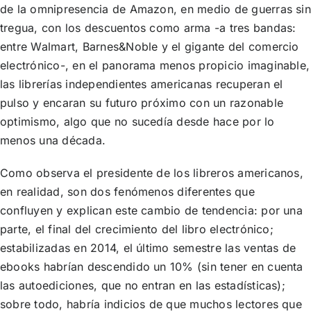
de la omnipresencia de Amazon, en medio de guerras sin
tregua, con los descuentos como arma -a tres bandas:
entre Walmart, Barnes&Noble y el gigante del comercio
electrónico-, en el panorama menos propicio imaginable,
las librerías independientes americanas recuperan el
pulso y encaran su futuro próximo con un razonable
optimismo, algo que no sucedía desde hace por lo
menos una década.
Como observa el presidente de los libreros americanos,
en realidad, son dos fenómenos diferentes que
confluyen y explican este cambio de tendencia: por una
parte, el final del crecimiento del libro electrónico;
estabilizadas en 2014, el último semestre las ventas de
ebooks habrían descendido un 10% (sin tener en cuenta
las autoediciones, que no entran en las estadísticas);
sobre todo, habría indicios de que muchos lectores que