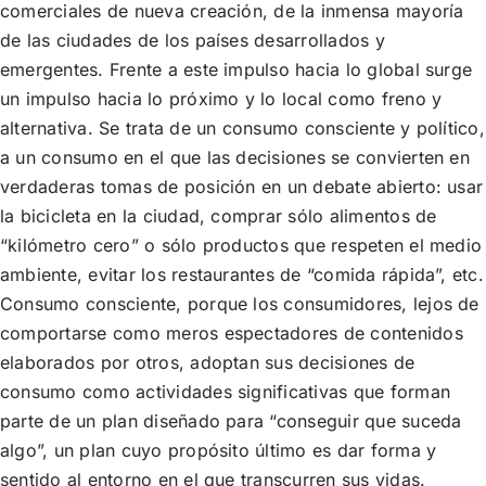
comerciales de nueva creación, de la inmensa mayoría
de las ciudades de los países desarrollados y
emergentes. Frente a este impulso hacia lo global surge
un impulso hacia lo próximo y lo local como freno y
alternativa. Se trata de un consumo consciente y político,
a un consumo en el que las decisiones se convierten en
verdaderas tomas de posición en un debate abierto: usar
la bicicleta en la ciudad, comprar sólo alimentos de
“kilómetro cero” o sólo productos que respeten el medio
ambiente, evitar los restaurantes de “comida rápida”, etc.
Consumo consciente, porque los consumidores, lejos de
comportarse como meros espectadores de contenidos
elaborados por otros, adoptan sus decisiones de
consumo como actividades significativas que forman
parte de un plan diseñado para “conseguir que suceda
algo”, un plan cuyo propósito último es dar forma y
sentido al entorno en el que transcurren sus vidas.