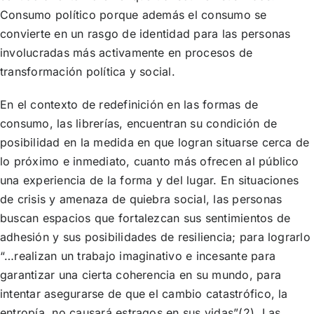
Consumo político porque además el consumo se
convierte en un rasgo de identidad para las personas
involucradas más activamente en procesos de
transformación política y social.
En el contexto de redefinición en las formas de
consumo, las librerías, encuentran su condición de
posibilidad en la medida en que logran situarse cerca de
lo próximo e inmediato, cuanto más ofrecen al público
una experiencia de la forma y del lugar. En situaciones
de crisis y amenaza de quiebra social, las personas
buscan espacios que fortalezcan sus sentimientos de
adhesión y sus posibilidades de resiliencia; para lograrlo
“…realizan un trabajo imaginativo e incesante para
garantizar una cierta coherencia en su mundo, para
intentar asegurarse de que el cambio catastrófico, la
entropía, no causará estragos en sus vidas”(2). Las