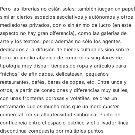
Pero las librerías no están solas: también juegan un papel
similar ciertos espacios asociativos y autónomos y otros
mediadores privados, con o sin ánimo de lucro (en este
aspecto no hay gran diferencia), como las galerías de
arte y los teatros; pero además no sólo los agentes
dedicados a la difusión de bienes culturales sino sobre
todo un amplio abanico de comercios singulares de
tipología muy dispar: tiendas de ropa y artículos para
“nichos” de afinidades, delicatesen, pequeños
restaurantes, cafés, bares de copas, etc. Entre unos y
otros, a partir de conexiones y diferencias muy sutiles,
con unas fronteras porosas y volátiles, se crea un
entramado que es mucho más que un mero
cluster
comercial por su alta densidad simbólica. Punto de
confluencia entre el espacio público y el privado; línea
discontinua compuesta por múltiples puntos