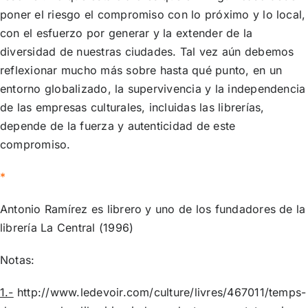
poner el riesgo el compromiso con lo próximo y lo local,
con el esfuerzo por generar y la extender de la
diversidad de nuestras ciudades. Tal vez aún debemos
reflexionar mucho más sobre hasta qué punto, en un
entorno globalizado, la supervivencia y la independencia
de las empresas culturales, incluidas las librerías,
depende de la fuerza y autenticidad de este
compromiso.
*
Antonio Ramírez es librero y uno de los fundadores de la
librería La Central (1996)
Notas:
1.-
http://www.ledevoir.com/culture/livres/467011/temps-