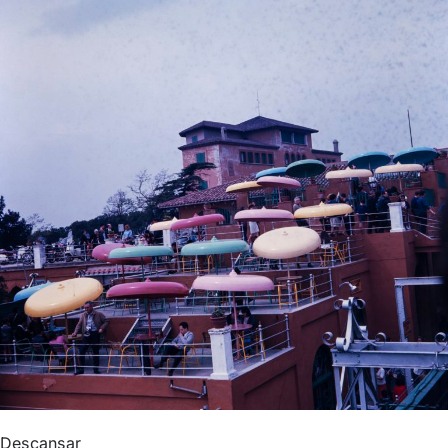
Descansar