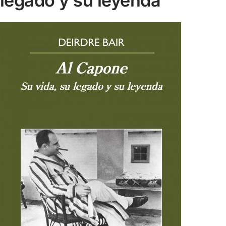
legado y su leyenda