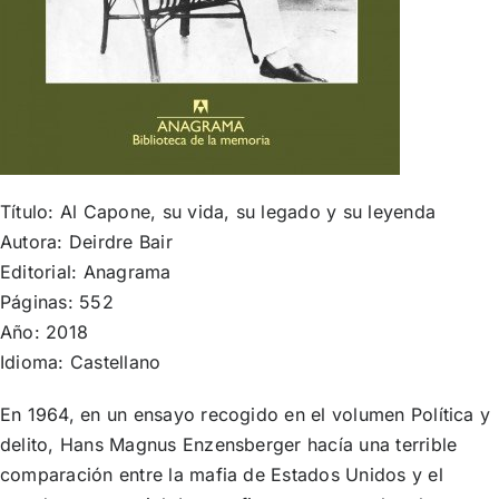
Título: Al Capone, su vida, su legado y su leyenda
Autora: Deirdre Bair
Editorial:
Anagrama
Páginas: 552
Año: 2018
Idioma: Castellano
En 1964, en un ensayo recogido en el volumen Política y
delito, Hans Magnus Enzensberger hacía una terrible
comparación entre la mafia de Estados Uni­dos y el