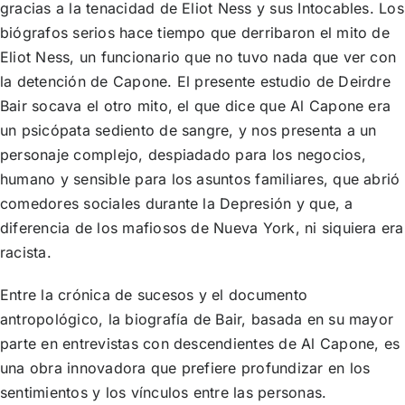
gra­cias a la tenacidad de Eliot Ness y sus Intocables. Los
biógrafos serios hace tiempo que derribaron el mito de
Eliot Ness, un funcionario que no tuvo nada que ver con
la detención de Capone. El presente estudio de Deirdre
Bair socava el otro mito, el que dice que Al Capone era
un psicópata sediento de sangre, y nos presenta a un
personaje complejo, despiadado para los ne­gocios,
humano y sensible para los asuntos familiares, que abrió
comedores sociales durante la Depresión y que, a
diferencia de los mafiosos de Nueva York, ni siquiera era
racista.
Entre la crónica de sucesos y el documento
antropológico, la biografía de Bair, basada en su mayor
parte en entrevistas con descendientes de Al Ca­pone, es
una obra innovadora que prefiere profundizar en los
sentimientos y los vínculos entre las personas.