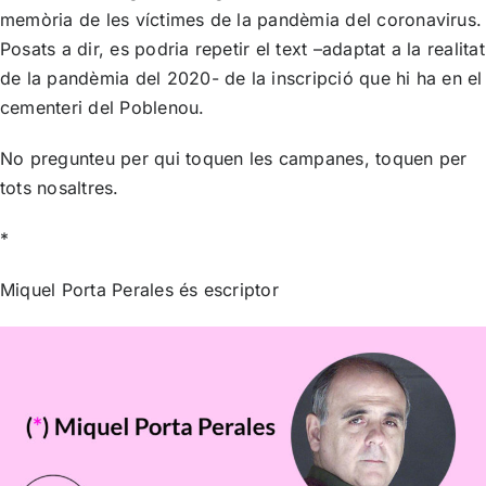
memòria de les víctimes de la pandèmia del coronavirus.
Posats a dir, es podria repetir el text –adaptat a la realitat
de la pandèmia del 2020- de la inscripció que hi ha en el
cementeri del Poblenou.
No pregunteu per qui toquen les campanes, toquen per
tots nosaltres.
*
Miquel Porta Perales és escriptor