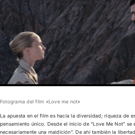
Fotograma del film «Love me not»
La apuesta en el film es hacía la diversidad; riqueza de es
pensamiento único. Desde el inicio de “
Love Me Not”
se 
necesariamente una maldición”. De ahí también la liberta