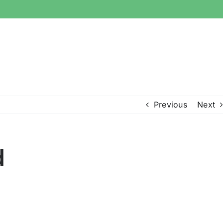
Previous
Next
d