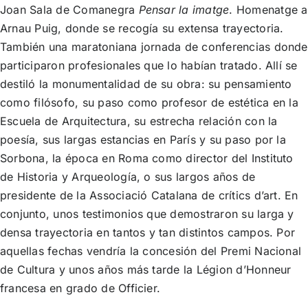
Joan Sala de Comanegra
Pensar la imatge
. Homenatge a
Arnau Puig, donde se recogía su extensa trayectoria.
También una maratoniana jornada de conferencias donde
participaron profesionales que lo habían tratado. Allí se
destiló la monumentalidad de su obra: su pensamiento
como filósofo, su paso como profesor de estética en la
Escuela de Arquitectura, su estrecha relación con la
poesía, sus largas estancias en París y su paso por la
Sorbona, la época en Roma como director del Instituto
de Historia y Arqueología, o sus largos años de
presidente de la Associació Catalana de crítics d’art. En
conjunto, unos testimonios que demostraron su larga y
densa trayectoria en tantos y tan distintos campos. Por
aquellas fechas vendría la concesión del Premi Nacional
de Cultura y unos años más tarde la Légion d’Honneur
francesa en grado de Officier.