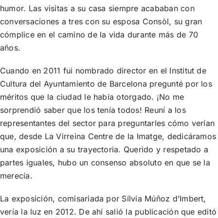
humor. Las visitas a su casa siempre acababan con
conversaciones a tres con su esposa Consòl, su gran
cómplice en el camino de la vida durante más de 70
años.
Cuando en 2011 fui nombrado director en el Institut de
Cultura del Ayuntamiento de Barcelona pregunté por los
méritos que la ciudad le había otorgado. ¡No me
sorprendió saber que los tenía todos! Reuní a los
representantes del sector para preguntarles cómo verían
que, desde La Virreina Centre de la Imatge, dedicáramos
una exposición a su trayectoria. Querido y respetado a
partes iguales, hubo un consenso absoluto en que se la
merecía.
La exposición, comisariada por Sílvia Múñoz d’Imbert,
vería la luz en 2012. De ahí salió la publicación que editó