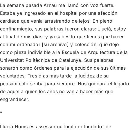
La semana pasada Arnau me llamó con voz fuerte.
Estaba ya ingresado en el hospital por una afección
cardíaca que venía arrastrando de lejos. En pleno
confinamiento, sus palabras fueron claras: Llucià, estoy
al final de mis días, y ya sabes lo que tienes que hacer
con mi ordenador [su archivo] y colección, que dejo
como pieza indivisible a la Escuela de Arquitectura de la
Universitat Politècnica de Catalunya. Sus palabras
sonaron como órdenes para la ejecución de sus últimas
voluntades. Tres días más tarde la lucidez de su
pensamiento se iba para siempre. Nos quedará el legado
de aquel a quien los años no van a hacer más que
engrandecer.
*
Llucià Homs és assessor cultural i cofundador de