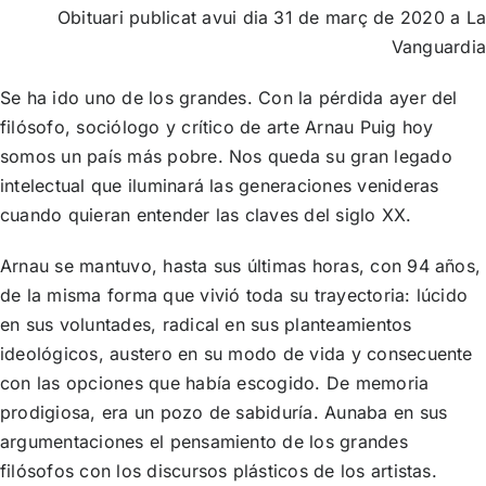
Obituari publicat avui dia 31 de març de 2020 a La
Vanguardia
Se ha ido uno de los grandes. Con la pérdida ayer del
filósofo, sociólogo y crítico de arte Arnau Puig hoy
somos un país más pobre. Nos queda su gran legado
intelectual que iluminará las generaciones venideras
cuando quieran entender las claves del siglo XX.
Arnau se mantuvo, hasta sus últimas horas, con 94 años,
de la misma forma que vivió toda su trayectoria: lúcido
en sus voluntades, radical en sus planteamientos
ideológicos, austero en su modo de vida y consecuente
con las opciones que había escogido. De memoria
prodigiosa, era un pozo de sabiduría. Aunaba en sus
argumentaciones el pensamiento de los grandes
filósofos con los discursos plásticos de los artistas.