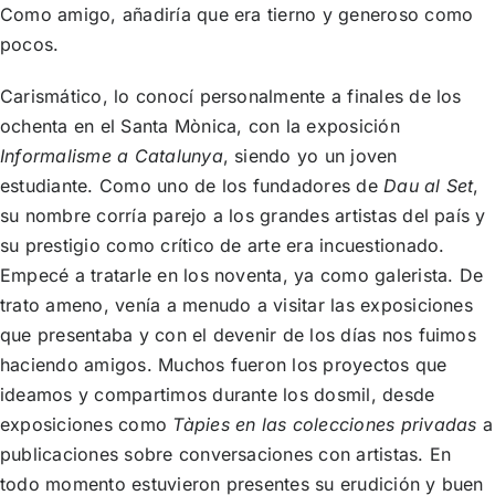
Como amigo, añadiría que era tierno y generoso como
pocos.
Carismático, lo conocí personalmente a finales de los
ochenta en el Santa Mònica, con la exposición
Informalisme a Catalunya
, siendo yo un joven
estudiante. Como uno de los fundadores de
Dau al Set
,
su nombre corría parejo a los grandes artistas del país y
su prestigio como crítico de arte era incuestionado.
Empecé a tratarle en los noventa, ya como galerista. De
trato ameno, venía a menudo a visitar las exposiciones
que presentaba y con el devenir de los días nos fuimos
haciendo amigos. Muchos fueron los proyectos que
ideamos y compartimos durante los dosmil, desde
exposiciones como
Tàpies en las colecciones privadas
a
publicaciones sobre conversaciones con artistas. En
todo momento estuvieron presentes su erudición y buen