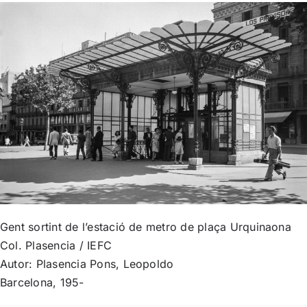
Gent sortint de l’estació de metro de plaça Urquinaona
Col. Plasencia / IEFC
Autor: Plasencia Pons, Leopoldo
Barcelona, 195-