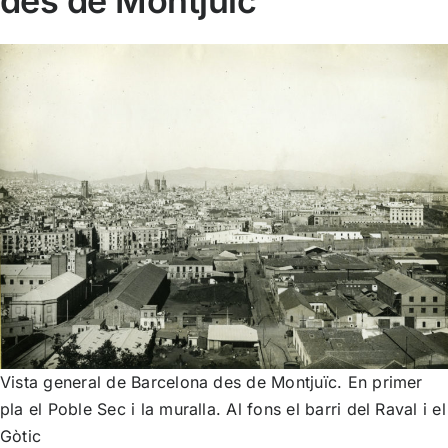
des de Montjuïc
Vista general de Barcelona des de Montjuïc. En primer
pla el Poble Sec i la muralla. Al fons el barri del Raval i el
Gòtic