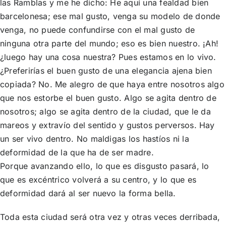
las Ramblas y me he dicho: He aquí una fealdad bien
barcelonesa; ese mal gusto, venga su modelo de donde
venga, no puede confundirse con el mal gusto de
ninguna otra parte del mundo; eso es bien nuestro. ¡Ah!
¿luego hay una cosa nuestra? Pues estamos en lo vivo.
¿Preferirías el buen gusto de una elegancia ajena bien
copiada? No. Me alegro de que haya entre nosotros algo
que nos estorbe el buen gusto. Algo se agita dentro de
nosotros; algo se agita dentro de la ciudad, que le da
mareos y extravío del sentido y gustos perversos. Hay
un ser vivo dentro. No maldigas los hastíos ni la
deformidad de la que ha de ser madre.
Porque avanzando ello, lo que es disgusto pasará, lo
que es excéntrico volverá a su centro, y lo que es
deformidad dará al ser nuevo la forma bella.
Toda esta ciudad será otra vez y otras veces derribada,