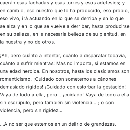
caerán esas fachadas y esas torres y esos adefesios; y,
en cambio, eso nuestro que lo ha producido, eso propio,
eso vivo, irá actuando en lo que se derriba y en lo que
se alza y en lo que se vuelve a derribar, hasta producirse
en su belleza, en la necesaria belleza de su plenitud, en
la nuestra y no de otros.
¡Ah, pero cuánto a intentar, cuánto a disparatar todavía,
cuánto a sufrir mientras! Mas no importa, si estamos en
una edad heroica. En nosotros, hasta los clasicismos son
romanticismo. ¡Cuidado con someternos a cánones
demasiado rígidos! ¡Cuidado con estorbar la gestación!
Vaya de todo a ella, pero… ¡cuidado! Vaya de todo a ella
sin escrúpulo, pero también sin violencia… ; o con
violencia, pero sin rigidez…
…A no ser que estemos en un delirio de grandezas.