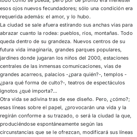
esos ojos nuevos fecundadores; sólo una condición era
requerida además: el amor, y lo hubo.
La ciudad se sale afuera estirando sus anchas vías para
abrazar cuanto la rodea: pueblos, ríos, montañas. Todo
queda dentro de su grandeza. Nuevos centros de su
futura vida imaginaria, grandes parques populares,
jardines donde jugaran los niños del 2000, estaciones
centrales de las inmensas comunicaciones, vías de
grandes acarreos, palacios -¿para quién?-, templos -
¿para qué forma de culto?-, teatros de espectáculos
ignotos ¿qué importa?…
Otra vida se adivina tras de ese diseño. Pero, ¿cómo?;
esas líneas sobre el papel, ¿provocarán una vida y la
regirán conforme a su trazado, o será la ciudad la que,
produciéndose espontáneamente según las
circunstancias que se le ofrezcan, modificará sus líneas