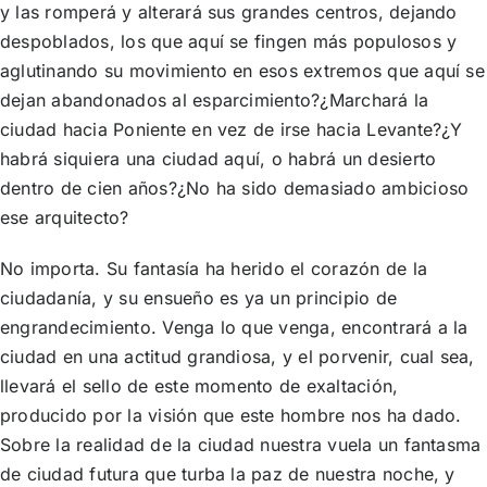
y las romperá y alterará sus grandes centros, dejando
despoblados, los que aquí se fingen más populosos y
aglutinando su movimiento en esos extremos que aquí se
dejan abandonados al esparcimiento?¿Marchará la
ciudad hacia Poniente en vez de irse hacia Levante?¿Y
habrá siquiera una ciudad aquí, o habrá un desierto
dentro de cien años?¿No ha sido demasiado ambicioso
ese arquitecto?
No importa. Su fantasía ha herido el corazón de la
ciudadanía, y su ensueño es ya un principio de
engrandecimiento. Venga lo que venga, encontrará a la
ciudad en una actitud grandiosa, y el porvenir, cual sea,
llevará el sello de este momento de exaltación,
producido por la visión que este hombre nos ha dado.
Sobre la realidad de la ciudad nuestra vuela un fantasma
de ciudad futura que turba la paz de nuestra noche, y