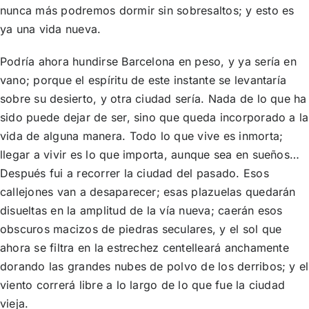
nunca más podremos dormir sin sobresaltos; y esto es
ya una vida nueva.
Podría ahora hundirse Barcelona en peso, y ya sería en
vano; porque el espíritu de este instante se levantaría
sobre su desierto, y otra ciudad sería. Nada de lo que ha
sido puede dejar de ser, sino que queda incorporado a la
vida de alguna manera. Todo lo que vive es inmorta;
llegar a vivir es lo que importa, aunque sea en sueños…
Después fui a recorrer la ciudad del pasado. Esos
callejones van a desaparecer; esas plazuelas quedarán
disueltas en la amplitud de la vía nueva; caerán esos
obscuros macizos de piedras seculares, y el sol que
ahora se filtra en la estrechez centelleará anchamente
dorando las grandes nubes de polvo de los derribos; y el
viento correrá libre a lo largo de lo que fue la ciudad
vieja.