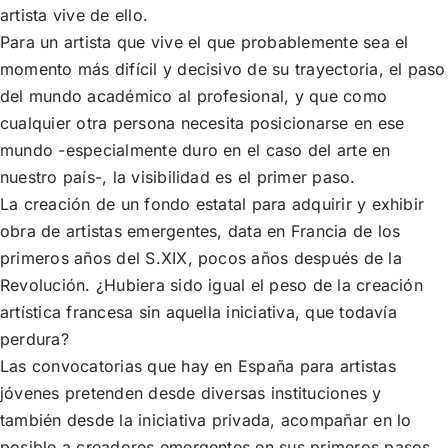
artista vive de ello.
Para un artista que vive el que probablemente sea el
momento más difícil y decisivo de su trayectoria, el paso
del mundo académico al profesional, y que como
cualquier otra persona necesita posicionarse en ese
mundo -especialmente duro en el caso del arte en
nuestro país-, la visibilidad es el primer paso.
La creación de un fondo estatal para adquirir y exhibir
obra de artistas emergentes, data en Francia de los
primeros años del S.XIX, pocos años después de la
Revolución. ¿Hubiera sido igual el peso de la creación
artística francesa sin aquella iniciativa, que todavía
perdura?
Las convocatorias que hay en España para artistas
jóvenes pretenden desde diversas instituciones y
también desde la iniciativa privada, acompañar en lo
posible a creadores emergentes en sus primeros pasos.