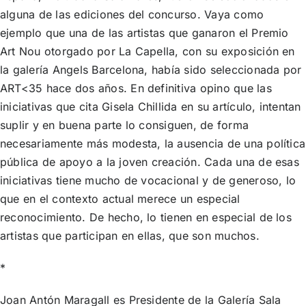
alguna de las ediciones del concurso. Vaya como
ejemplo que una de las artistas que ganaron el Premio
Art Nou otorgado por La Capella, con su exposición en
la galería Angels Barcelona, había sido seleccionada por
ART<35 hace dos años. En definitiva opino que las
iniciativas que cita Gisela Chillida en su
artículo
, intentan
suplir y en buena parte lo consiguen, de forma
necesariamente más modesta, la ausencia de una política
pública de apoyo a la joven creación. Cada una de esas
iniciativas tiene mucho de vocacional y de generoso, lo
que en el contexto actual merece un especial
reconocimiento. De hecho, lo tienen en especial de los
artistas que participan en ellas, que son muchos.
*
Joan Antón Maragall es Presidente de la Galería Sala