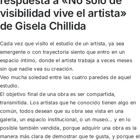
respuesta a «No sólo de
visibilidad vive el artista»
de Gisela Chillida
Cada vez que visito el estudio de un artista, ya sea
emergente o con trayectoria siento que entro en un
espacio íntimo, donde el artista trabaja a veces meses
sin que nadie vea su creación.
Veo mucha soledad entre las cuatro paredes de aquel
estudio.
El objetivo final de una obra es ser compartida,
transmitida. Los artistas que he conocido tienen algo en
común, todos desean que su obra sea vista en una
galería, un espacio institucional, o un museo… y en lo
posible también vendida, porque adquirir una obra es la
manera más clara de demostrar que te gusta, y porque el