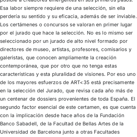
Esa labor siempre requiere de una selección, sin ella
perdería su sentido y su eficacia, además de ser inviable.
Los certámenes o concursos se valoran en primer lugar
por el jurado que hace la selección. No es lo mismo ser
seleccionado por un jurado de alto nivel formado por
directores de museo, artistas, profesores, comisarios y
galeristas, que conocen ampliamente la creación
contemporánea, que por otro que no tenga estas
características y esta pluralidad de visiones. Por eso uno
de los mayores esfuerzos de ART<35 está precisamente
en la selección del Jurado, que revisa cada año más de
un centenar de dossiers provenientes de toda España. El
segundo factor esencial de este certamen, es que cuenta
con la implicación desde hace años de la Fundación
Banco Sabadell, de la Facultad de Bellas Artes de la
Universidad de Barcelona junto a otras Facultades