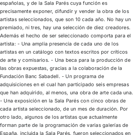
españolas, y de la Sala Parés cuya función es
precisamente exponer, difundir y vender la obra de los
artistas seleccionados, que son 10 cada año. No hay un
premiado, ni tres, hay una selección de diez creadores.
Además el hecho de ser seleccionado comporta para el
artista: - Una amplia presencia de cada uno de los
artistas en un catálogo con textos escritos por críticos
de arte y comisarios. - Una beca para la producción de
las obras expuestas, gracias a la colaboración de la
Fundación Banc Sabadell. - Un programa de
adquisiciones en el cual han participado seis empresas
que han adquirido, al menos, una obra de arte cada una.
- Una exposición en la Sala Parés con cinco obras de
cada artista seleccionado, de un mes de duración. Por
otro lado, algunos de los artistas que actualmente
forman parte de la programación de varias galerías de
España, incluida la Sala Parés, fueron seleccionados en