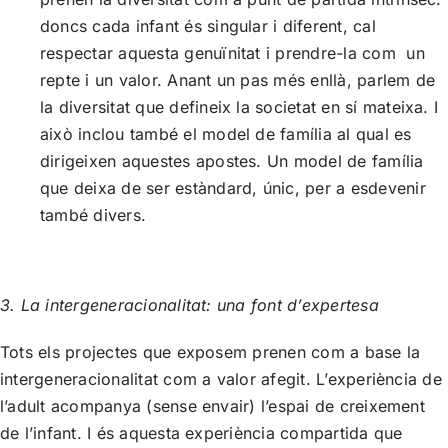
doncs cada infant és singular i diferent, cal
respectar aquesta genuïnitat i prendre-la com un
repte i un valor. Anant un pas més enllà, parlem de
la diversitat que defineix la societat en sí mateixa. I
això inclou també el model de família al qual es
dirigeixen aquestes apostes. Un model de família
que deixa de ser estàndard, únic, per a esdevenir
també divers.
3. La intergeneracionalitat: una font d’expertesa
Tots els projectes que exposem prenen com a base la
intergeneracionalitat com a valor afegit. L’experiència de
l’adult acompanya (sense envair) l’espai de creixement
de l’infant. I és aquesta experiència compartida que