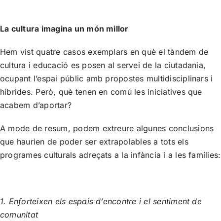
La cultura imagina un món millor
Hem vist quatre casos exemplars en què el
tàndem de
cultura i educació
es posen al servei de la ciutadania,
ocupant l’espai públic amb propostes multidisciplinars i
híbrides. Però, què tenen en comú les iniciatives que
acabem d’aportar?
A mode de resum, podem extreure algunes conclusions
que haurien de poder ser extrapolables a tots els
programes culturals adreçats a la infància i a les famílies:
1. Enforteixen els espais d’encontre i el sentiment de
comunitat