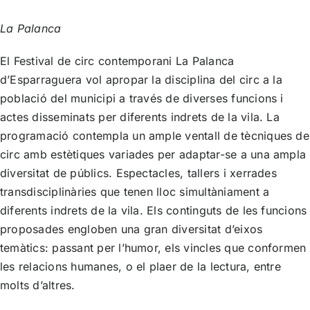
La Palanca
El Festival de circ contemporani La Palanca
d’Esparraguera
vol apropar la disciplina del circ a la
població del municipi a través de diverses funcions i
actes disseminats per diferents indrets de la vila. La
programació contempla un ample ventall de tècniques de
circ amb estètiques variades per adaptar-se a una ampla
diversitat de públics. Espectacles, tallers i xerrades
transdisciplinàries que tenen lloc simultàniament a
diferents indrets de la vila. Els continguts de les funcions
proposades engloben una gran diversitat d’eixos
temàtics: passant per l’humor, els vincles que conformen
les relacions humanes, o el plaer de la lectura, entre
molts d’altres.