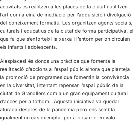
activitats es realitzen a les places de la ciutat i utilitzen
l’art com a eina de mediació per l’adquisició i divulgació
del coneixement formatiu. Les organitzen agents socials,
culturals i educatius de la ciutat de forma participativa, el
que fa que s’enforteixi la xarxa i l’entorn per on circulen
els infants i adolescents.
Alesplaces!
és doncs una pràctica que fomenta la
realització d’accions a l’espai públic alhora que planteja
la promoció de programes que fomentin la convivència
en la diversitat, intentant repensar l’espai públic de la
ciutat de Granollers com a un gran equipament cultural
d’accés per a tothom. Aquesta iniciativa va quedar
aturada després de la pandèmia però ens sembla
igualment un cas exemplar per a posar-lo en valor.