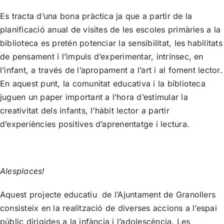
Es tracta d’una bona pràctica ja que a partir de la
planificació anual de visites de les escoles primàries a la
biblioteca es pretén potenciar la sensibilitat, les habilitats
de pensament i l’impuls d’experimentar, intrínsec, en
l’infant, a través de l’apropament a l’art i al foment lector.
En aquest punt, la comunitat educativa i la biblioteca
juguen un paper important a l’hora d’estimular la
creativitat dels infants, l’hàbit lector a partir
d’experiències positives d’aprenentatge i lectura.
Alesplaces!
Aquest projecte educatiu de l’Ajuntament de Granollers
consisteix en la realització de diverses accions a l’espai
públic dirigides a la infància i l’adolescència. Les