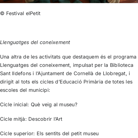
© Festival elPetit
Llenguatges del coneixement
Una altra de les activitats que destaquem és el programa
Llenguatges del coneixement, impulsat per la Biblioteca
Sant Ildefons i l’Ajuntament de Cornellà de Llobregat, i
dirigit al tots els cicles d’Educació Primària de totes les
escoles del municipi:
Cicle inicial:
Què veig al museu?
Cicle mitjà:
Descobrir l’Art
Cicle superior:
Els sentits del petit museu