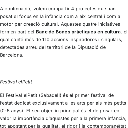
A continuació, volem compartir 4 projectes que han
posat el focus en la infància com a eix central i com a
motor per creació cultural. Aquestes quatre iniciatives
formen part del
Banc de Bones pràctiques en cultura
, el
qual conté més de 110 accions inspiradores i singulars,
detectades arreu del territori de la Diputació de
Barcelona.
Festival elPetit
El
Festival elPetit
(Sabadell) és el primer festival de
l’estat dedicat exclusivament a les arts per als més petits
(0-5 anys). El seu objectiu principal és el de posar en
valor la importància d’aquestes per a la primera infància,
tot apostant per la qualitat, el rigor i la contemporaneïtat