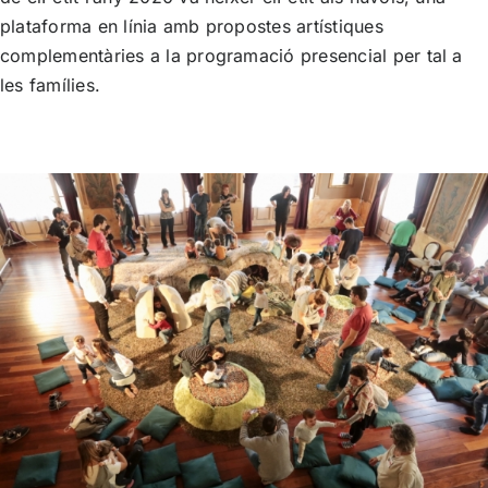
plataforma en línia amb propostes artístiques
complementàries a la programació presencial per tal a
les famílies.