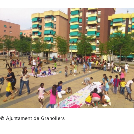
© Ajuntament de Granollers