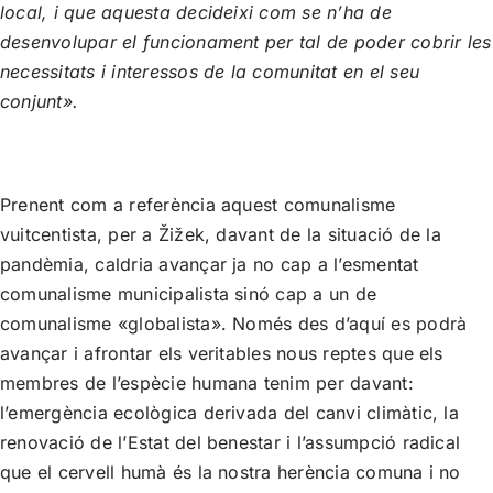
local, i que aquesta decideixi com se n’ha de
desenvolupar el funcionament per tal de poder cobrir les
necessitats i interessos de la comunitat en el seu
conjunt».
Prenent com a referència aquest comunalisme
vuitcentista, per a Žižek, davant de la situació de la
pandèmia, caldria avançar ja no cap a l’esmentat
comunalisme municipalista sinó cap a un de
comunalisme «globalista». Només des d’aquí es podrà
avançar i afrontar els veritables nous reptes que els
membres de l’espècie humana tenim per davant:
l’emergència ecològica derivada del canvi climàtic, la
renovació de l’Estat del benestar i l’assumpció radical
que el cervell humà és la nostra herència comuna i no