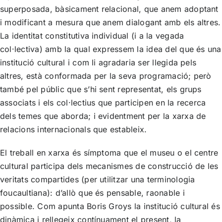
superposada, bàsicament relacional, que anem adoptant
i modificant a mesura que anem dialogant amb els altres.
La identitat constitutiva individual (i a la vegada
col·lectiva) amb la qual expressem la idea del que és una
institució cultural i com li agradaria ser llegida pels
altres, està conformada per la seva programació; però
també pel públic que s’hi sent representat, els grups
associats i els col·lectius que participen en la recerca
dels temes que aborda; i evidentment per la xarxa de
relacions internacionals que estableix.
El treball en xarxa és símptoma que el museu o el centre
cultural participa dels mecanismes de construcció de les
veritats compartides (per utilitzar una terminologia
foucaultiana): d’allò que és pensable, raonable i
possible. Com apunta Boris Groys la institució cultural és
dinàmica i rellegeix contínuament el present, la