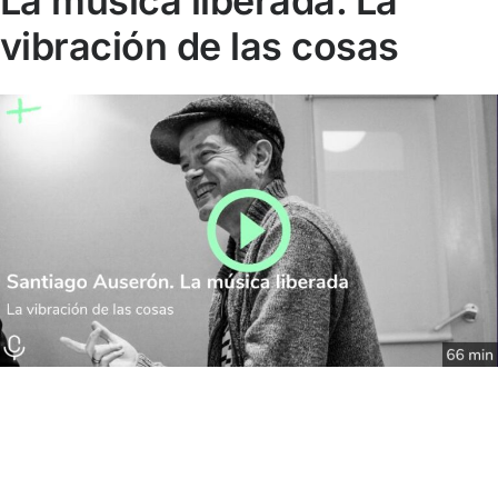
La música liberada. La
vibración de las cosas