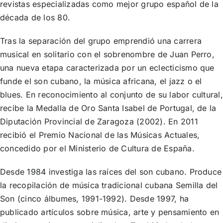
revistas especializadas como mejor grupo español de la
década de los 80.
Tras la separación del grupo emprendió una carrera
musical en solitario con el sobrenombre de Juan Perro,
una nueva etapa caracterizada por un eclecticismo que
funde el son cubano, la música africana, el jazz o el
blues. En reconocimiento al conjunto de su labor cultural,
recibe la Medalla de Oro Santa Isabel de Portugal, de la
Diputación Provincial de Zaragoza (2002). En 2011
recibió el Premio Nacional de las Músicas Actuales,
concedido por el Ministerio de Cultura de España.
Desde 1984 investiga las raíces del son cubano. Produce
la recopilación de música tradicional cubana Semilla del
Son (cinco álbumes, 1991-1992). Desde 1997, ha
publicado artículos sobre música, arte y pensamiento en